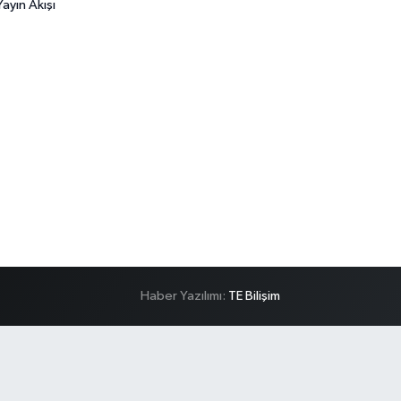
ayın Akışı
Haber Yazılımı:
TE Bilişim