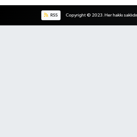
RSS
Copyright © 2023. Her hakkı saklıdır