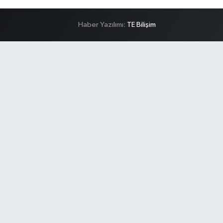
Haber Yazılımı:
TE Bilişim