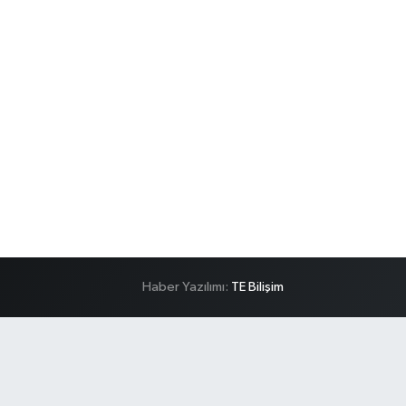
Haber Yazılımı:
TE Bilişim