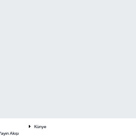
Künye
ayın Akışı