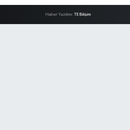
Haber Yazılımı:
TE Bilişim