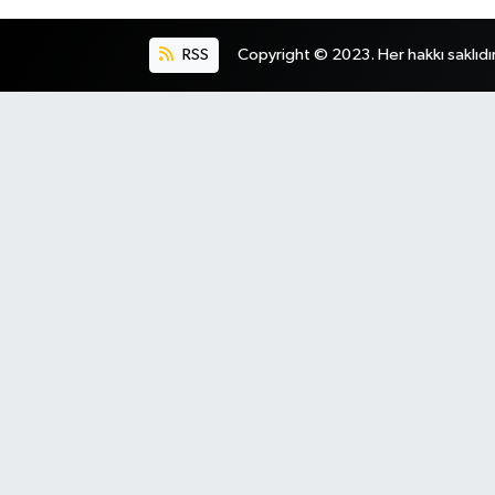
RSS
Copyright © 2023. Her hakkı saklıdır