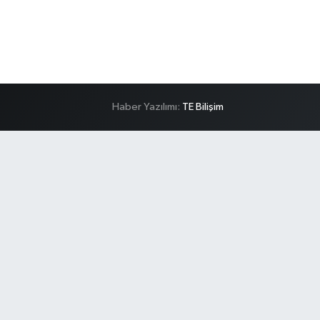
Haber Yazılımı:
TE Bilişim