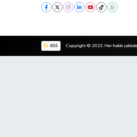
RSS
Copyright © 2023. Her hakkı saklıdır