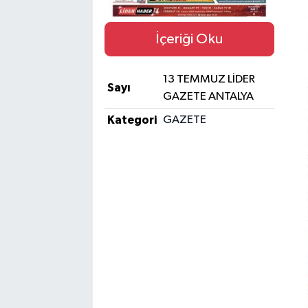
İçeriği Oku
13 TEMMUZ LİDER
Sayı
GAZETE ANTALYA
Kategori
GAZETE