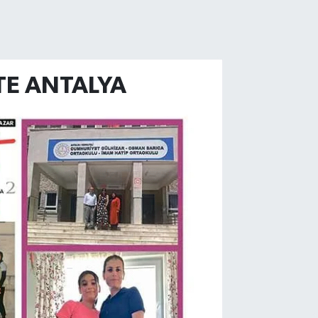
TE ANTALYA