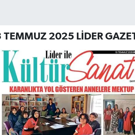
3 TEMMUZ 2025 LİDER GAZE